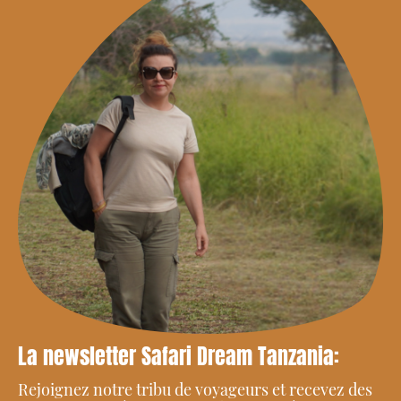
La newsletter Safari Dream Tanzania
:
Rejoignez notre tribu de voyageurs et recevez des