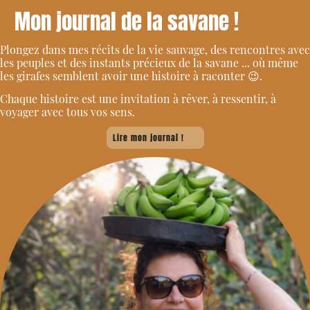
Mon journal de la savane !
Plongez dans mes récits de la vie sauvage, des rencontres avec
les peuples et des instants précieux de la savane ... où même
les girafes semblent avoir une histoire à raconter
😉
.
Chaque histoire est une invitation à rêver, à ressentir, à
voyager avec tous vos sens.
Lire mon journal !