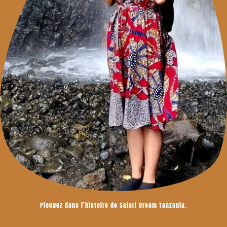
Plongez dans l’histoire de Safari Dream Tanzania.