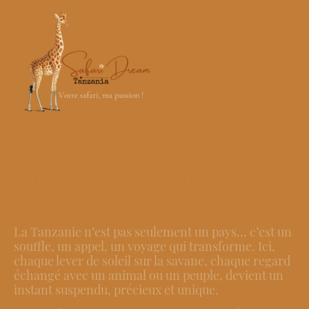
Safari Dream Tanzania:
Votre safari, ma passion !
La Tanzanie n’est pas seulement un pays… c’est un
souffle, un appel, un voyage qui transforme. Ici,
chaque lever de soleil sur la savane, chaque regard
échangé avec un animal ou un peuple, devient un
instant suspendu, précieux et unique.