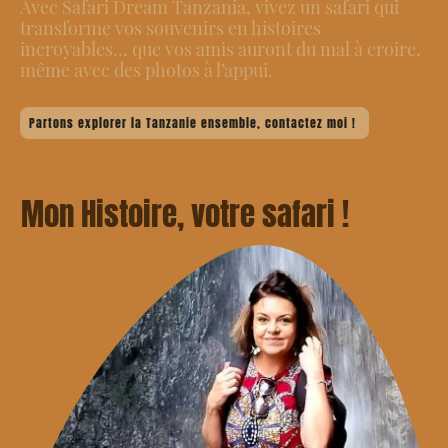
Avec Safari Dream Tanzania, vivez un safari qui
transforme vos souvenirs en histoires
incroyables… que vos amis auront du mal à croire,
même avec des photos à l’appui.
Partons explorer la Tanzanie ensemble, contactez moi !
Mon Histoire, votre safari !