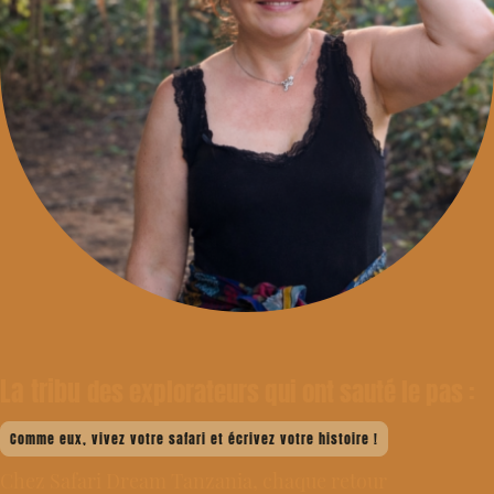
La tribu
des explorateurs qui ont sauté le pas :
Comme eux, vivez votre safari et écrivez votre histoire !
Chez Safari Dream Tanzania, chaque retour